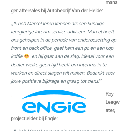
mana
ger aftersales bij Autobedrijf Van der Heide:
,,Ik heb Marcel leren kennen als een kundige
leergierige Interim service adviseur. Marcel heeft
ons geholpen in de periode van onderbezetting op
front en back office, geef hem een pc en een kop
koffie
en hij gaat aan de slag. Ideaal voor een
dealer welke geen tijd heeft om interims in te
werken en direct slagen wil maken. Bedankt voor
jouw positieve bijdrage en graag tot ziens!”
Roy
Leegw
ater,
projectleider bij Engie: