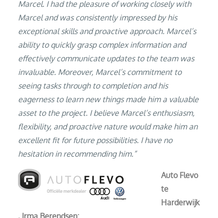
Marcel. I had the pleasure of working closely with
Marcel and was consistently impressed by his
exceptional skills and proactive approach. Marcel’s
ability to quickly grasp complex information and
effectively communicate updates to the team was
invaluable. Moreover, Marcel’s commitment to
seeing tasks through to completion and his
eagerness to learn new things made him a valuable
asset to the project. I believe Marcel’s enthusiasm,
flexibility, and proactive nature would make him an
excellent fit for future possibilities. I have no
hesitation in recommending him.”
Auto Flevo
te
Harderwijk
, Irma Berendsen: