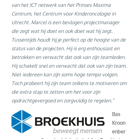
van het ICT netwerk van het Prinses Maxima
Centrum, het Centrum voor Kinderoncologie in
Utrecht. Marcel is een bevlogen projectmanager
die zegt wat hij doet en ook doet wat hij zegt.
Tussentijds houdt hij je perfect op de hoogte van de
status van de projecten. Hij is erg enthousiast en
betrokken en verwacht dat ook van zijn teamleden.
Hij schakelt snel en verwacht dat ook van zijn team.
Niet iedereen kan zijn soms hoge tempo volgen.
Toch probeert hij zijn team telkens te motiveren om
die extra stap te zetten om het voor zijn
opdrachtgevergoed en zorgvuldig te regelen.”
Bas
Kroon
enber