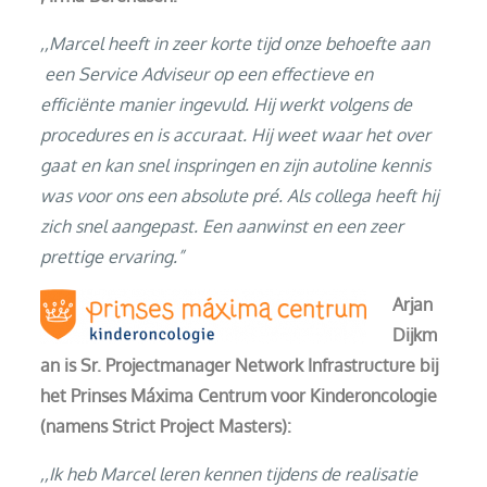
,,Marcel heeft in zeer korte tijd onze behoefte aan
een Service Adviseur op een effectieve en
efficiënte manier ingevuld. Hij werkt volgens de
procedures en is accuraat. Hij weet waar het over
gaat en kan snel inspringen en zijn autoline kennis
was voor ons een absolute pré. Als collega heeft hij
zich snel aangepast. Een aanwinst en een zeer
prettige ervaring.”
Arjan
Dijkm
an is Sr. Projectmanager Network Infrastructure bij
het Prinses Máxima Centrum voor Kinderoncologie
(namens Strict Project Masters):
,,Ik heb Marcel leren kennen tijdens de realisatie