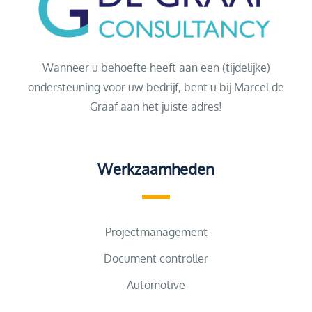
Wanneer u behoefte heeft aan een (tijdelijke)
ondersteuning voor uw bedrijf, bent u bij Marcel de
Graaf aan het juiste adres!
Werkzaamheden
Projectmanagement
Document controller
Automotive