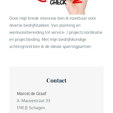
Door mijn brede interesse ben ik inzetbaar voor
diverse bedrijfstakken. Van planning en
werkvoorbereiding tot service- / projectcoördinatie
en projectleiding. Met mijn bedrijfskundige
achtergrond ben ik de ideale sparringpartner.
Contact
Marcel de Graaf
A. Mauvestraat 33
1741 JE Schagen