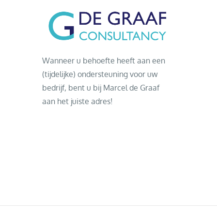
Wanneer u behoefte heeft aan een
(tijdelijke) ondersteuning voor uw
bedrijf, bent u bij Marcel de Graaf
aan het juiste adres!