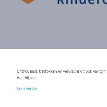
Enthousiast, betrokken en verwacht dit ook van zijn
wat hij zegt.
Lees verder