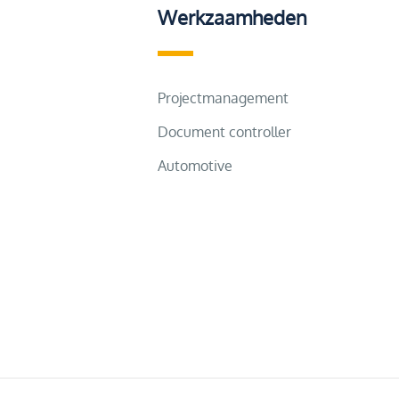
Werkzaamheden
Projectmanagement
Document controller
Automotive