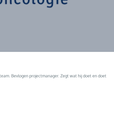
 team. Bevlogen projectmanager. Zegt wat hij doet en doet