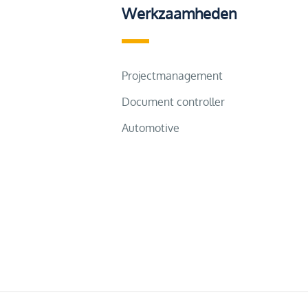
Werkzaamheden
Projectmanagement
Document controller
Automotive