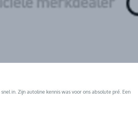
nel in. Zijn autoline kennis was voor ons absolute pré. Een