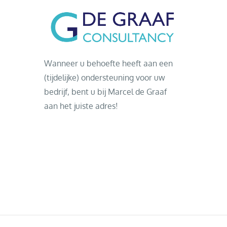
Wanneer u behoefte heeft aan een
(tijdelijke) ondersteuning voor uw
bedrijf, bent u bij Marcel de Graaf
aan het juiste adres!