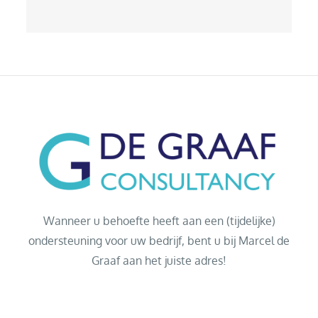
Wanneer u behoefte heeft aan een (tijdelijke)
ondersteuning voor uw bedrijf, bent u bij Marcel de
Graaf aan het juiste adres!