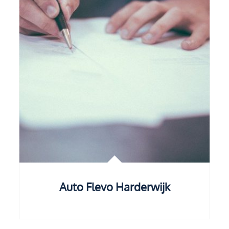
Auto Flevo Harderwijk